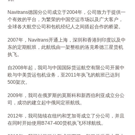
Navitrans德国分公司成立于2004年，公司致力于提供一
个有效的平台，为繁荣的中国空运市场以及广大客户，
全球各大航空公司和包机经纪人之间搭起合作的桥梁。
2007年，Navitrans开通上海，深圳和香港到印度以及中
东的定期航班，此航线由一架整租的洛克希德三星货机
执飞。
自2008年起，我司与中国国际货运航空有限公司开展中
欧与中美货运包机业务，至2011年执飞的航班已达到
500架次。
2009年，我司在俄罗斯的莫斯科和新西伯利亚成立分公
司，成功的建立起中俄间定班航线。
2012年，我司陆续在纽约和芝加哥成立了分公司，并且
在同时开始使用B747-400货机执飞环球航线。