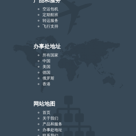
产品和服务
空运包机
定期航班
转运服务
飞行支持
办事处地址
所有国家
中国
美国
德国
俄罗斯
香港
网站地图
首页
关于我们
产品和服务
办事处地址
联系我们