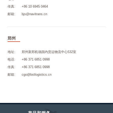
传真:
+86 10 6945 0464
邮箱:
bjs@navitrans.cn
郑州
地址:
郑州新郑机场国内货运物流中心532室
电话:
+86 371 6851 0998
传真:
+86 371 6851 0998
邮箱:
cgo@bstlogistics.cn