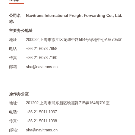
公司名
Navitrans International Freight Forwarding Co., Ltd.
称:
主要办公地址
地址:
200032,上海市徐汇区龙华中路594号绿地中心A座705室
电话:
+86 21 6073 7658
传真:
+86 21 6073 7160
邮箱:
sha@navitrans.cn
操作办公室
地址:
201202,上海市浦东新区晚霞路715弄164号701室
电话:
+86 21 5011 1037
传真:
+86 21 5011 1038
邮箱:
sha@navitrans.cn