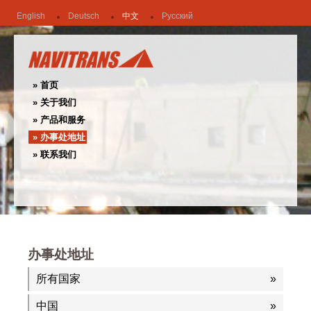
English
Deutsch
中文
Русский
首页
关于我们
产品和服务
办事处地址
联系我们
办事处地址
所有国家
中国