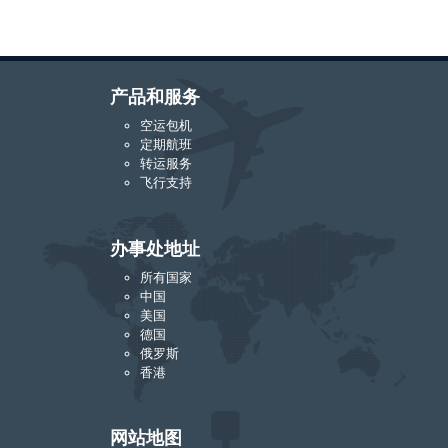
产品和服务
空运包机
定期航班
转运服务
飞行支持
办事处地址
所有国家
中国
美国
德国
俄罗斯
香港
网站地图