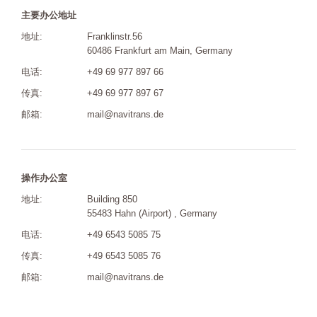
主要办公地址
地址:
Franklinstr.56
60486 Frankfurt am Main, Germany
电话:
+49 69 977 897 66
传真:
+49 69 977 897 67
邮箱:
mail@navitrans.de
操作办公室
地址:
Building 850
55483 Hahn (Airport) , Germany
电话:
+49 6543 5085 75
传真:
+49 6543 5085 76
邮箱:
mail@navitrans.de